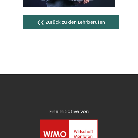
❮❮ Zurück zu den Lehrberufen
Eine Initiative von