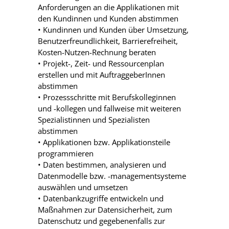
Anforderungen an die Applikationen mit
den Kundinnen und Kunden abstimmen
• Kundinnen und Kunden über Umsetzung,
Benutzerfreundlichkeit, Barrierefreiheit,
Kosten-Nutzen-Rechnung beraten
• Projekt-, Zeit- und Ressourcenplan
erstellen und mit AuftraggeberInnen
abstimmen
• Prozessschritte mit Berufskolleginnen
und -kollegen und fallweise mit weiteren
Spezialistinnen und Spezialisten
abstimmen
• Applikationen bzw. Applikationsteile
programmieren
• Daten bestimmen, analysieren und
Datenmodelle bzw. -managementsysteme
auswählen und umsetzen
• Datenbankzugriffe entwickeln und
Maßnahmen zur Datensicherheit, zum
Datenschutz und gegebenenfalls zur