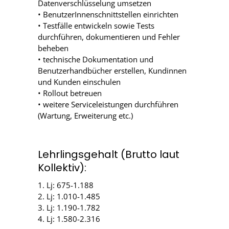
Datenverschlüsselung umsetzen
• BenutzerInnenschnittstellen einrichten
• Testfälle entwickeln sowie Tests
durchführen, dokumentieren und Fehler
beheben
• technische Dokumentation und
Benutzerhandbücher erstellen, Kundinnen
und Kunden einschulen
• Rollout betreuen
• weitere Serviceleistungen durchführen
(Wartung, Erweiterung etc.)
Lehrlingsgehalt (Brutto laut
Kollektiv):
1. Lj: 675-1.188
2. Lj: 1.010-1.485
3. Lj: 1.190-1.782
4. Lj: 1.580-2.316