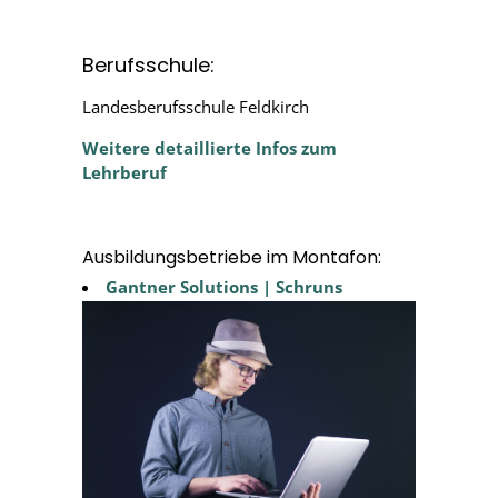
Berufsschule:
Landesberufsschule Feldkirch
Weitere detaillierte Infos zum
Lehrberuf
Ausbildungsbetriebe im Montafon:
Gantner Solutions | Schruns