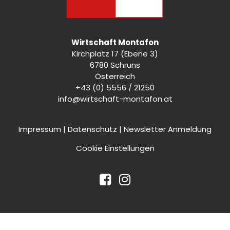
Wirtschaft Montafon
Kirchplatz 17 (Ebene 3)
6780 Schruns
Österreich
+43 (0) 5556 / 21250
info@wirtschaft-montafon.at
Impressum
|
Datenschutz
|
Newsletter Anmeldung
Cookie Einstellungen