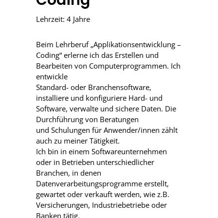
Lehrzeit: 4 Jahre
Beim Lehrberuf „Applikationsentwicklung –
Coding“ erlerne ich das Erstellen und
Bearbeiten von Computerprogrammen. Ich
entwickle
Standard- oder Branchensoftware,
installiere und konfiguriere Hard- und
Software, verwalte und sichere Daten. Die
Durchführung von Beratungen
und Schulungen für Anwender/innen zählt
auch zu meiner Tätigkeit.
Ich bin in einem Softwareunternehmen
oder in Betrieben unterschiedlicher
Branchen, in denen
Datenverarbeitungsprogramme erstellt,
gewartet oder verkauft werden, wie z.B.
Versicherungen, Industriebetriebe oder
Banken tätig.