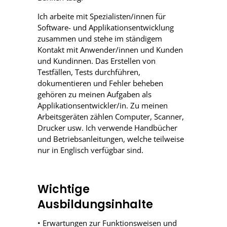
Ich arbeite mit Spezialisten/innen für
Software- und Applikationsentwicklung
zusammen und stehe im ständigem
Kontakt mit Anwender/innen und Kunden
und Kundinnen. Das Erstellen von
Testfällen, Tests durchführen,
dokumentieren und Fehler beheben
gehören zu meinen Aufgaben als
Applikationsentwickler/in. Zu meinen
Arbeitsgeräten zählen Computer, Scanner,
Drucker usw. Ich verwende Handbücher
und Betriebsanleitungen, welche teilweise
nur in Englisch verfügbar sind.
Wichtige
Ausbildungsinhalte
• Erwartungen zur Funktionsweisen und