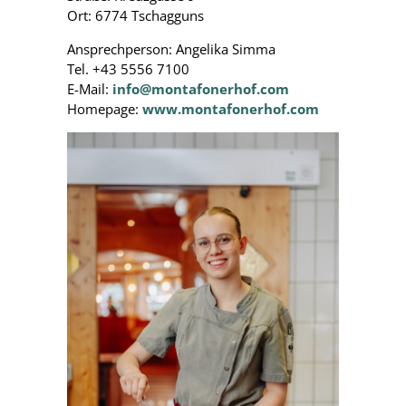
Ort: 6774 Tschagguns
Ansprechperson: Angelika Simma
Tel. +43 5556 7100
E-Mail:
info@montafonerhof.com
Homepage:
www.montafonerhof.com