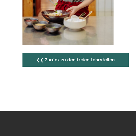
❮❮ Zurück zu den freien Lehrstellen