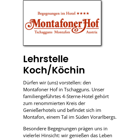
Lehrstelle
Koch/Köchin
Dürfen wir (uns) vorstellen: den
Montafoner Hof in Tschagguns. Unser
familiengeführtes 4-Sterne-Hotel gehört
zum renommierten Kreis der
Genießerhotels und befindet sich im
Montafon, einem Tal im Süden Vorarlbergs.
Besondere Begegnungen prägen uns in
vielerlei Hinsicht: wir genießen das Leben