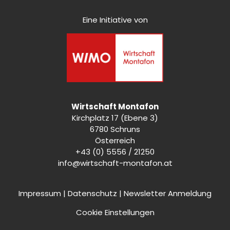
Eine Initiative von
Wirtschaft Montafon
Kirchplatz 17 (Ebene 3)
6780 Schruns
Österreich
+43 (0) 5556 / 21250
info@wirtschaft-montafon.at
Impressum
|
Datenschutz
|
Newsletter Anmeldung
Cookie Einstellungen