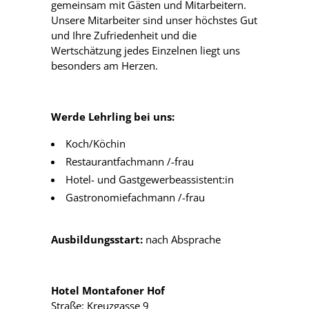
gemeinsam mit Gästen und Mitarbeitern.
Unsere Mitarbeiter sind unser höchstes Gut
und Ihre Zufriedenheit und die
Wertschätzung jedes Einzelnen liegt uns
besonders am Herzen.
Werde Lehrling bei uns:
Koch/Köchin
Restaurantfachmann /-frau
Hotel- und Gastgewerbeassistent:in
Gastronomiefachmann /-frau
Ausbildungsstart:
nach Absprache
Hotel Montafoner Hof
Straße: Kreuzgasse 9