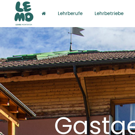
Lehrberufe
Lehrbetriebe
Gastge