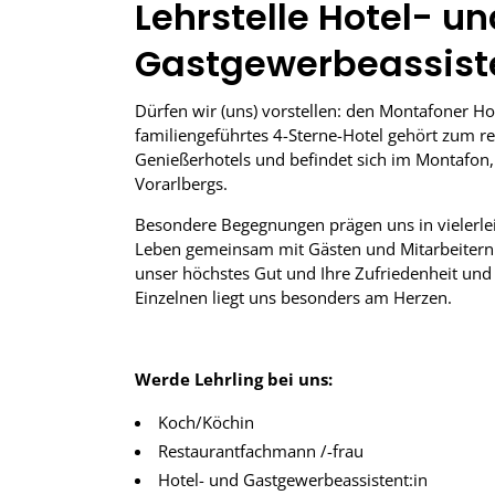
Lehrstelle Hotel- un
Gastgewerbeassiste
Dürfen wir (uns) vorstellen: den Montafoner Ho
familiengeführtes 4-Sterne-Hotel gehört zum r
Genießerhotels und befindet sich im Montafon
Vorarlbergs.
Besondere Begegnungen prägen uns in vielerlei
Leben gemeinsam mit Gästen und Mitarbeitern.
unser höchstes Gut und Ihre Zufriedenheit und
Einzelnen liegt uns besonders am Herzen.
Werde Lehrling bei uns:
Koch/Köchin
Restaurantfachmann /-frau
Hotel- und Gastgewerbeassistent:in