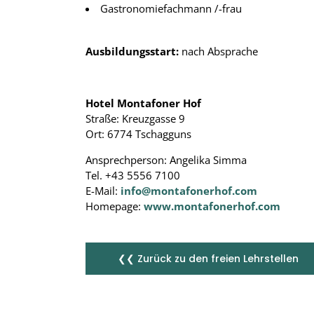
Gastronomiefachmann /-frau
Ausbildungsstart:
nach Absprache
Hotel Montafoner Hof
Straße: Kreuzgasse 9
Ort: 6774 Tschagguns
Ansprechperson: Angelika Simma
Tel. +43 5556 7100
E-Mail:
info@montafonerhof.com
Homepage:
www.montafonerhof.com
❮❮ Zurück zu den freien Lehrstellen