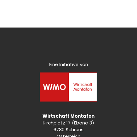
Eine Initiative von
Wirtschaft Montafon
Kirchplatz 17 (Ebene 3)
6780 Schruns
Österreich