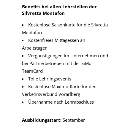
Benefits bei allen Lehrstellen der
Silvretta Montafon
Kostenlose Saisonkarte für die Silvretta
Montafon
Kostenfreies Mittagessen an
Arbeitstagen
Vergünstigungen im Unternehmen und
bei Partnerbetrieben mit der SiMo
TeamCard
Tolle Lehrlingsevents
Kostenlose Maximo-Karte für den
Verkehrsverbund Vorarlberg
Übernahme nach Lehrabschluss
Ausbildungsstart:
September