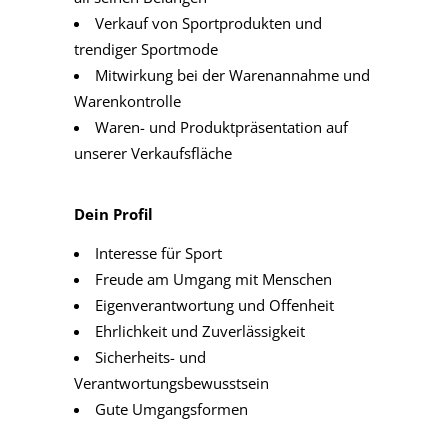
Verkauf von Sportprodukten und
trendiger Sportmode
Mitwirkung bei der Warenannahme und
Warenkontrolle
Waren- und Produktpräsentation auf
unserer Verkaufsfläche
Dein Profil
Interesse für Sport
Freude am Umgang mit Menschen
Eigenverantwortung und Offenheit
Ehrlichkeit und Zuverlässigkeit
Sicherheits- und
Verantwortungsbewusstsein
Gute Umgangsformen