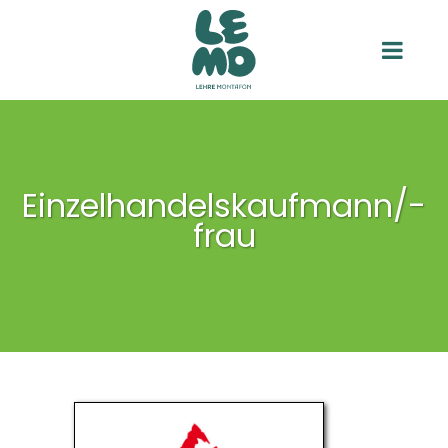
Einzelhandelskaufmann/-
frau