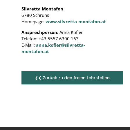
Silvretta Montafon
6780 Schruns
Homepage:
www.silvretta-montafon.at
Ansprechperson:
Anna Kofler
Telefon: +43 5557 6300 163
E-Mail:
anna.kofler@silvretta-
montafon.at
❮❮ Zurück zu den freien Lehrstellen