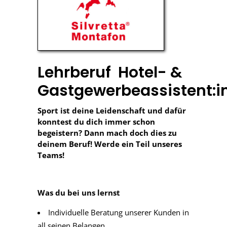
Lehrberuf Hotel- &
Gastgewerbeassistent:i
Sport ist deine Leidenschaft und dafür
konntest du dich immer schon
begeistern? Dann mach doch dies zu
deinem Beruf! Werde ein Teil unseres
Teams!
Was du bei uns lernst
Individuelle Beratung unserer Kunden in
all seinen Belangen