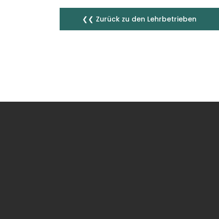
❮❮ Zurück zu den Lehrbetrieben