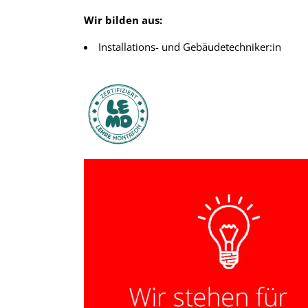
Wir bilden aus:
Installations- und Gebäudetechniker:in