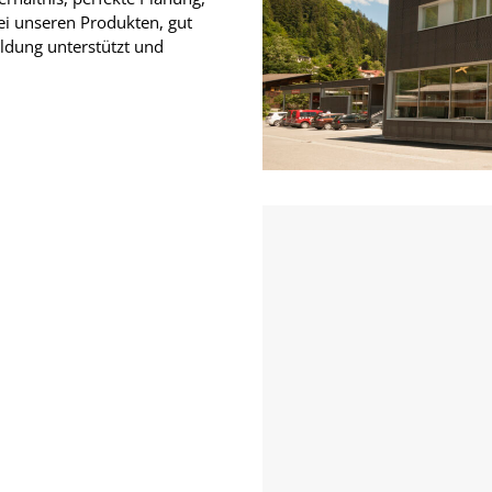
ei unseren Produkten, gut
ildung unterstützt und