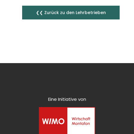
❮❮ Zurück zu den Lehrbetrieben
Eine Initiative von