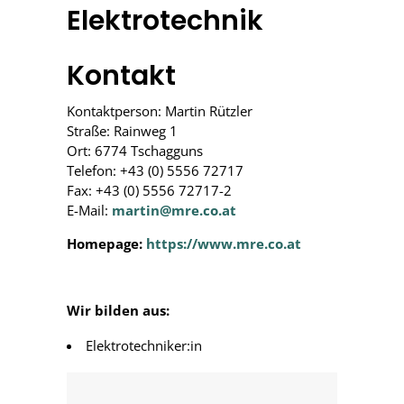
Elektrotechnik
Kontakt
Kontaktperson: Martin Rützler
Straße: Rainweg 1
Ort: 6774 Tschagguns
Telefon: +43 (0) 5556 72717
Fax: +43 (0) 5556 72717-2
E-Mail:
martin@mre.co.at
Homepage:
https://www.mre.co.at
Wir bilden aus:
Elektrotechniker:in