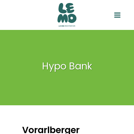
Hypo Bank
Vorarlberger