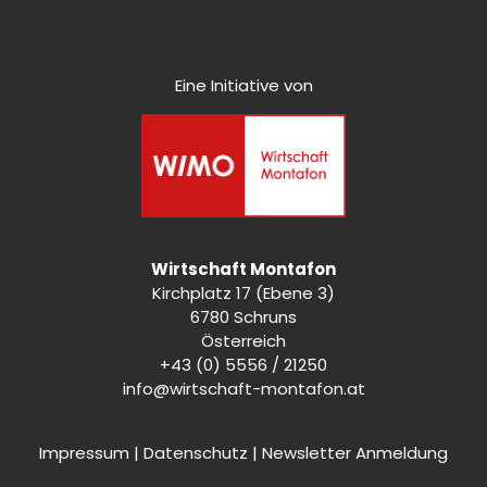
Eine Initiative von
Wirtschaft Montafon
Kirchplatz 17 (Ebene 3)
6780 Schruns
Österreich
+43 (0) 5556 / 21250
info@wirtschaft-montafon.at
Impressum
|
Datenschutz
|
Newsletter Anmeldung