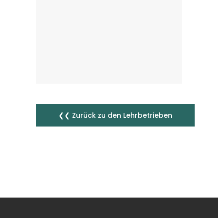
❮❮ Zurück zu den Lehrbetrieben