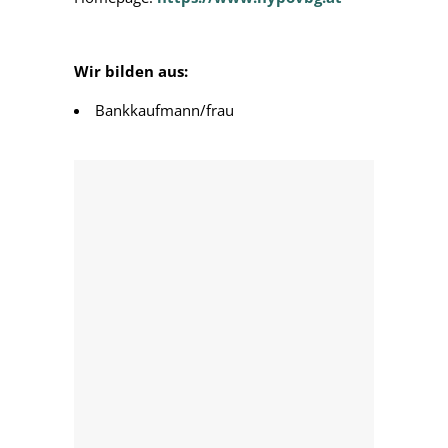
Wir bilden aus:
Bankkaufmann/frau