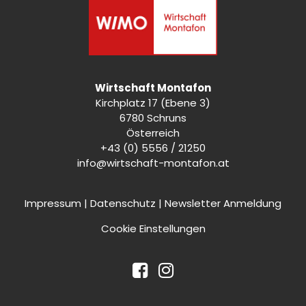
Wirtschaft Montafon
Kirchplatz 17 (Ebene 3)
6780 Schruns
Österreich
+43 (0) 5556 / 21250
info@wirtschaft-montafon.at
Impressum
|
Datenschutz
|
Newsletter Anmeldung
Cookie Einstellungen