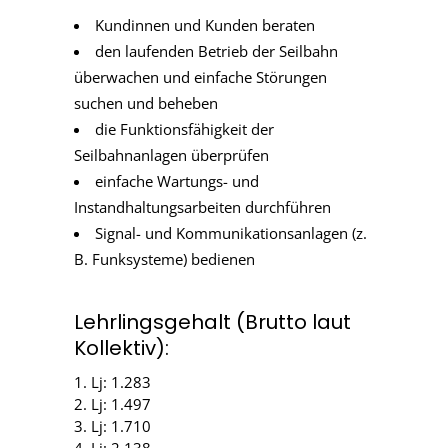
Kundinnen und Kunden beraten
den laufenden Betrieb der Seilbahn
überwachen und einfache Störungen
suchen und beheben
die Funktionsfähigkeit der
Seilbahnanlagen überprüfen
einfache Wartungs- und
Instandhaltungsarbeiten durchführen
Signal- und Kommunikationsanlagen (z.
B. Funksysteme) bedienen
Lehrlingsgehalt (Brutto laut
Kollektiv):
1. Lj: 1.283
2. Lj: 1.497
3. Lj: 1.710