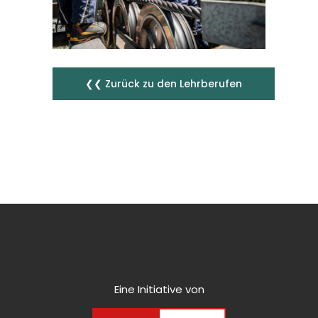
❮❮ Zurück zu den Lehrberufen
Eine Initiative von