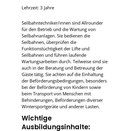
Lehrzeit: 3 Jahre
Seilbahntechniker/innen sind Allrounder
für den Betrieb und die Wartung von
Seilbahnanlagen. Sie bedienen die
Seilbahnen, überprüfen die
Funktionstüchtigkeit der Lifte und
Seilbahnen und führen laufende
Wartungsarbeiten durch. Teilweise sind sie
auch in der Beratung und Betreuung der
Gäste tätig. Sie achten auf die Einhaltung
der Beförderungsbedingungen, besonders
bei der Beförderung von Kindern sowie
beim Transport von Menschen mit
Behinderungen, Beförderungen diverser
Wintersportgeräte und anderer Lasten.
Wichtige
Ausbildungsinhalte: