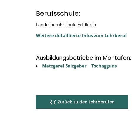
Berufsschule:
Landesberufsschule Feldkirch
Weitere detaillierte Infos zum Lehrberuf
Ausbildungsbetriebe im Montafon:
Metzgerei Salzgeber | Tschagguns
❮❮ Zurück zu den Lehrberufen