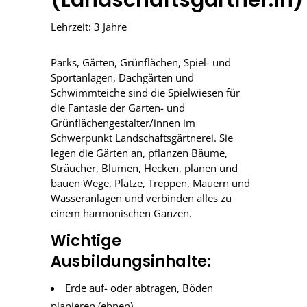
Lehrzeit: 3 Jahre
Parks, Gärten, Grünflächen, Spiel- und
Sportanlagen, Dachgärten und
Schwimmteiche sind die Spielwiesen für
die Fantasie der Garten- und
Grünflächengestalter/innen im
Schwerpunkt Landschaftsgärtnerei. Sie
legen die Gärten an, pflanzen Bäume,
Sträucher, Blumen, Hecken, planen und
bauen Wege, Plätze, Treppen, Mauern und
Wasseranlagen und verbinden alles zu
einem harmonischen Ganzen.
Wichtige
Ausbildungsinhalte:
Erde auf- oder abtragen, Böden
planieren (ebnen)