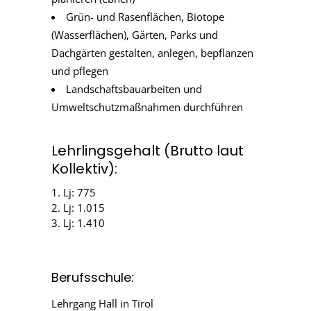
Grün- und Rasenflächen, Biotope
(Wasserflächen), Gärten, Parks und
Dachgärten gestalten, anlegen, bepflanzen
und pflegen
Landschaftsbauarbeiten und
Umweltschutzmaßnahmen durchführen
Lehrlingsgehalt (Brutto laut
Kollektiv):
1. Lj: 775
2. Lj: 1.015
3. Lj: 1.410
Berufsschule:
Lehrgang Hall in Tirol