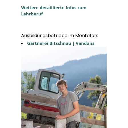
Weitere detaillierte Infos zum
Lehrberuf
Ausbildungsbetriebe im Montafon:
Gärtnerei Bitschnau | Vandans