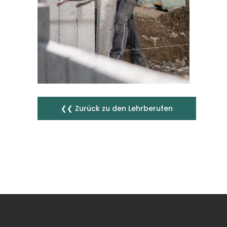
❮❮ Zurück zu den Lehrberufen