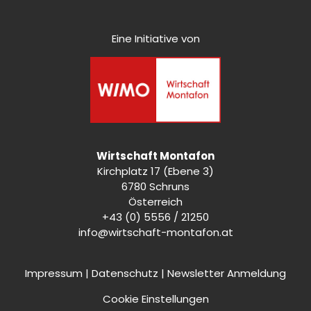
Eine Initiative von
Wirtschaft Montafon
Kirchplatz 17 (Ebene 3)
6780 Schruns
Österreich
+43 (0) 5556 / 21250
info@wirtschaft-montafon.at
Impressum
|
Datenschutz
|
Newsletter Anmeldung
Cookie Einstellungen