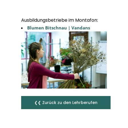
Ausbildungsbetriebe im Montafon:
Blumen Bitschnau | Vandans
❮❮ Zurück zu den Lehrberufen