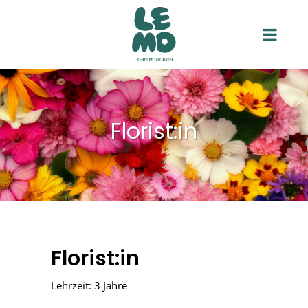
Florist:in
Florist:in
Lehrzeit: 3 Jahre