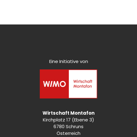
Eine Initiative von
Wirtschaft Montafon
Kirchplatz 17 (Ebene 3)
6780 Schruns
Österreich