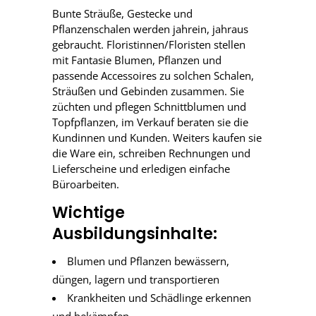
Bunte Sträuße, Gestecke und
Pflanzenschalen werden jahrein, jahraus
gebraucht. Floristinnen/Floristen stellen
mit Fantasie Blumen, Pflanzen und
passende Accessoires zu solchen Schalen,
Sträußen und Gebinden zusammen. Sie
züchten und pflegen Schnittblumen und
Topfpflanzen, im Verkauf beraten sie die
Kundinnen und Kunden. Weiters kaufen sie
die Ware ein, schreiben Rechnungen und
Lieferscheine und erledigen einfache
Büroarbeiten.
Wichtige
Ausbildungsinhalte:
Blumen und Pflanzen bewässern,
düngen, lagern und transportieren
Krankheiten und Schädlinge erkennen
und bekämpfen